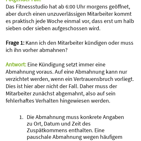
Das Fitnessstudio hat ab 6:00 Uhr morgens geöffnet,
aber durch einen unzuverlässigen Mitarbeiter kommt
es praktisch jede Woche einmal vor, dass erst um halb
sieben oder sieben aufgeschossen wird.
Frage 1:
Kann ich den Mitarbeiter kündigen oder muss
ich ihn vorher abmahnen?
Antwort:
Eine Kündigung setzt immer eine
Abmahnung voraus. Auf eine Abmahnung kann nur
verzichtet werden, wenn ein Vertrauensbruch vorliegt.
Dies ist hier aber nicht der Fall. Daher muss der
Mitarbeiter zunächst abgemahnt, also auf sein
fehlerhaftes Verhalten hingewiesen werden.
Die Abmahnung muss konkrete Angaben
zu Ort, Datum und Zeit des
Zuspätkommens enthalten. Eine
pauschale Abmahnung wegen häufigem