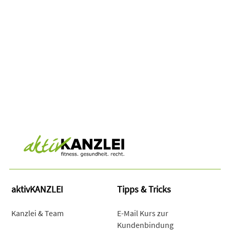
aktivKANZLEI
Tipps & Tricks
Kanzlei & Team
E-Mail Kurs zur
Kundenbindung