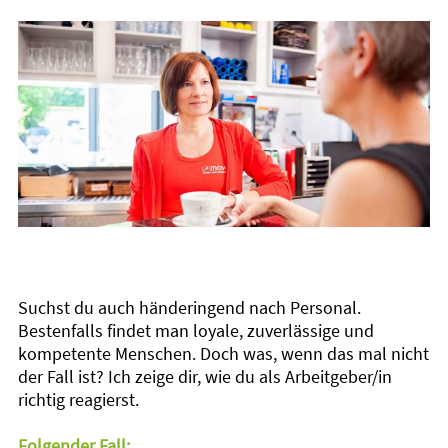
Suchst du auch händeringend nach Personal.
Bestenfalls findet man loyale, zuverlässige und
kompetente Menschen. Doch was, wenn das mal nicht
der Fall ist? Ich zeige dir, wie du als Arbeitgeber/in
richtig reagierst.
Folgender Fall: