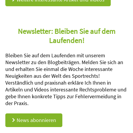
Newsletter: Bleiben Sie auf dem
Laufenden!
Bleiben Sie auf dem Laufenden mit unserem
Newsletter zu den Blogbeiträgen. Melden Sie sich an
und erhalten Sie einmal die Woche interessante
Neuigkeiten aus der Welt des Sportrechts!
Verständlich und praxisnah erkläre Ich Ihnen in
Artikeln und Videos interessante Rechtsprobleme und
gebe Ihnen konkrete Tipps zur Fehlervermeidung in
der Praxis.
News abonnieren
d