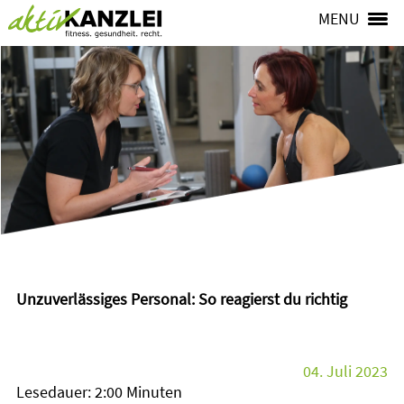
MENU
Unzuverlässiges Personal: So reagierst du richtig
04. Juli 2023
Lesedauer: 2:00 Minuten