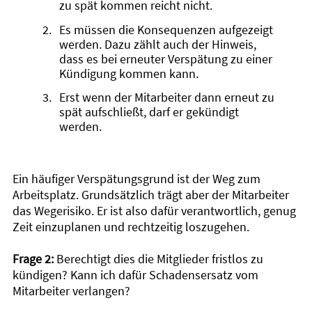
zu spät kommen reicht nicht.
Es müssen die Konsequenzen aufgezeigt
werden. Dazu zählt auch der Hinweis,
dass es bei erneuter Verspätung zu einer
Kündigung kommen kann.
Erst wenn der Mitarbeiter dann erneut zu
spät aufschließt, darf er gekündigt
werden.
Ein häufiger Verspätungsgrund ist der Weg zum
Arbeitsplatz. Grundsätzlich trägt aber der Mitarbeiter
das Wegerisiko. Er ist also dafür verantwortlich, genug
Zeit einzuplanen und rechtzeitig loszugehen.
Frage 2:
Berechtigt dies die Mitglieder fristlos zu
kündigen? Kann ich dafür Schadensersatz vom
Mitarbeiter verlangen?