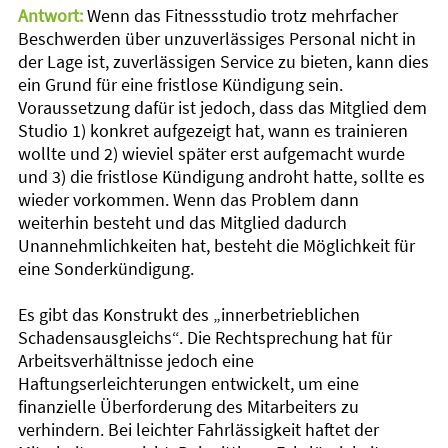
Antwort:
Wenn das Fitnessstudio trotz mehrfacher
Beschwerden über unzuverlässiges Personal nicht in
der Lage ist, zuverlässigen Service zu bieten, kann dies
ein Grund für eine fristlose Kündigung sein.
Voraussetzung dafür ist jedoch, dass das Mitglied dem
Studio 1) konkret aufgezeigt hat, wann es trainieren
wollte und 2) wieviel später erst aufgemacht wurde
und 3) die fristlose Kündigung androht hatte, sollte es
wieder vorkommen. Wenn das Problem dann
weiterhin besteht und das Mitglied dadurch
Unannehmlichkeiten hat, besteht die Möglichkeit für
eine Sonderkündigung.
Es gibt das Konstrukt des „innerbetrieblichen
Schadensausgleichs“. Die Rechtsprechung hat für
Arbeitsverhältnisse jedoch eine
Haftungserleichterungen entwickelt, um eine
finanzielle Überforderung des Mitarbeiters zu
verhindern. Bei leichter Fahrlässigkeit haftet der