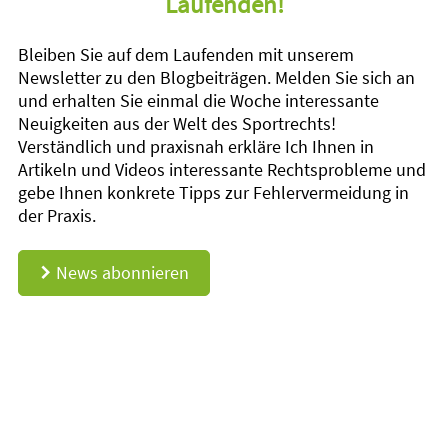
Laufenden!
Bleiben Sie auf dem Laufenden mit unserem
Newsletter zu den Blogbeiträgen. Melden Sie sich an
und erhalten Sie einmal die Woche interessante
Neuigkeiten aus der Welt des Sportrechts!
Verständlich und praxisnah erkläre Ich Ihnen in
Artikeln und Videos interessante Rechtsprobleme und
gebe Ihnen konkrete Tipps zur Fehlervermeidung in
der Praxis.
News abonnieren
d