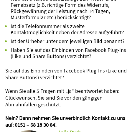
Fernabsatz (z.B. richtige Form des Widerrufs,
Rückgewährung der Leistung nach 14 Tagen,
Musterformular etc.) berücksichtigt?
Ist die Telefonnummer als zweite
Kontaktmöglichkeit neben der Adresse aufgeführt?
Ist der Urheber unter dem jeweiligen Bild benannt?
Haben Sie auf das Einbinden von Facebook Plug-Ins
(Like und Share Buttons) verzichtet?
Sie auf das Einbinden von Facebook Plug-Ins (Like und
Share Buttons) verzichtet?
Wenn Sie alle 5 Fragen mit „ja“ beantwortet haben:
Glückwunsch, Sie sind Sie vor den gängigen
Abmahnfallen geschützt.
Nein? Dann nehmen Sie unverbindlich Kontakt zu uns
auf: 0151 – 68 18 30 84!