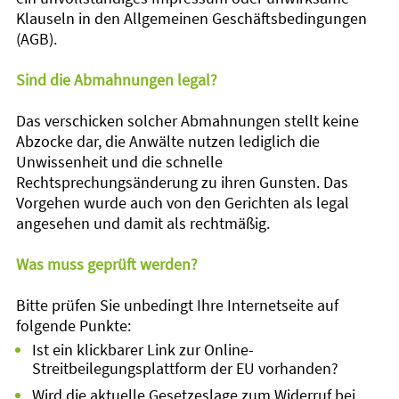
Klauseln in den Allgemeinen Geschäftsbedingungen
(AGB).
Sind die Abmahnungen legal?
Das verschicken solcher Abmahnungen stellt keine
Abzocke dar, die Anwälte nutzen lediglich die
Unwissenheit und die schnelle
Rechtsprechungsänderung zu ihren Gunsten. Das
Vorgehen wurde auch von den Gerichten als legal
angesehen und damit als rechtmäßig.
Was muss geprüft werden?
Bitte prüfen Sie unbedingt Ihre Internetseite auf
folgende Punkte:
Ist ein klickbarer Link zur Online-
Streitbeilegungsplattform der EU vorhanden?
Wird die aktuelle Gesetzeslage zum Widerruf bei