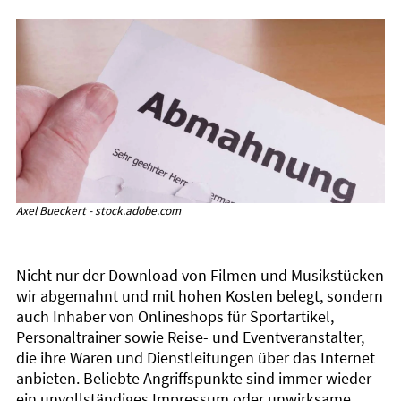
Axel Bueckert - stock.adobe.com
Nicht nur der Download von Filmen und Musikstücken
wir abgemahnt und mit hohen Kosten belegt, sondern
auch Inhaber von Onlineshops für Sportartikel,
Personaltrainer sowie Reise- und Eventveranstalter,
die ihre Waren und Dienstleitungen über das Internet
anbieten. Beliebte Angriffspunkte sind immer wieder
ein unvollständiges Impressum oder unwirksame