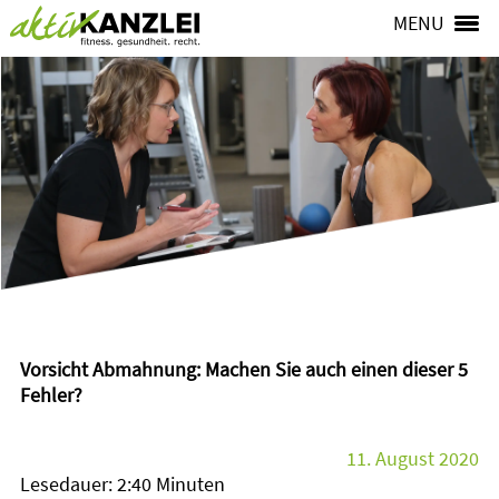
MENU
Vorsicht Abmahnung: Machen Sie auch einen dieser 5
Fehler?
11. August 2020
Lesedauer: 2:40 Minuten