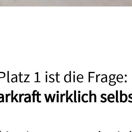
latz 1 ist die Frage:
rkraft wirklich selb