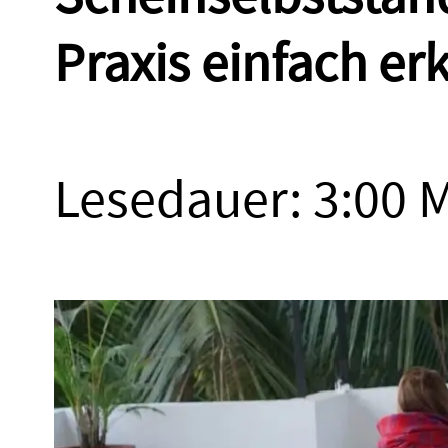
Praxis einfach erk
Lesedauer: 3:00 