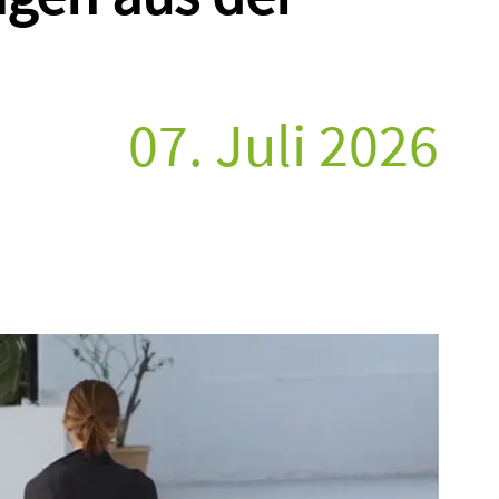
07. Juli 2026