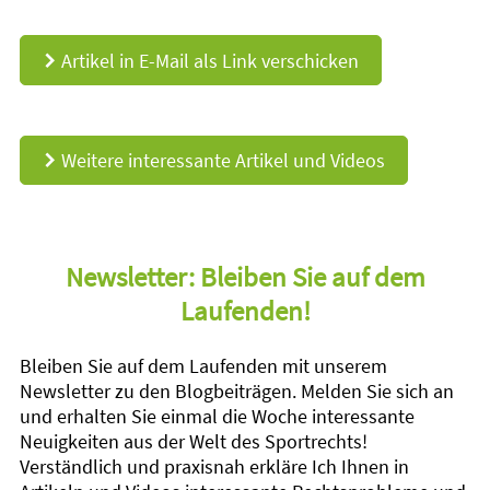
Artikel in E-Mail als Link verschicken
d
Weitere interessante Artikel und Videos
d
Newsletter: Bleiben Sie auf dem
Laufenden!
Bleiben Sie auf dem Laufenden mit unserem
Newsletter zu den Blogbeiträgen. Melden Sie sich an
und erhalten Sie einmal die Woche interessante
Neuigkeiten aus der Welt des Sportrechts!
Verständlich und praxisnah erkläre Ich Ihnen in