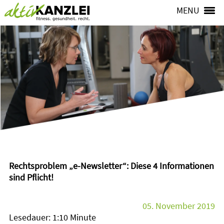
MENU
Rechtsproblem „e-Newsletter“: Diese 4 Informationen
sind Pflicht!
05. November 2019
Lesedauer: 1:10 Minute