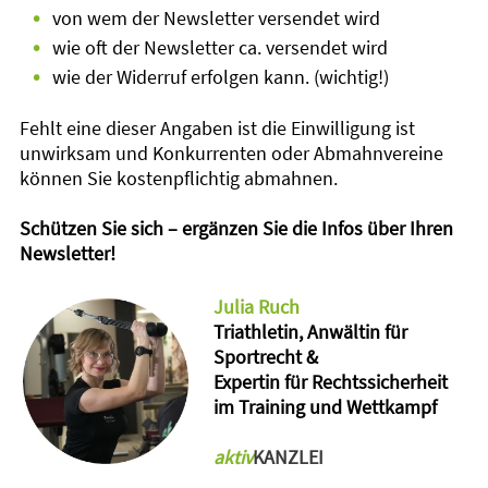
•
von wem der Newsletter versendet wird
•
wie oft der Newsletter ca. versendet wird
•
wie der Widerruf erfolgen kann. (wichtig!)
Fehlt eine dieser Angaben ist die Einwilligung ist
unwirksam und Konkurrenten oder Abmahnvereine
können Sie kostenpflichtig abmahnen.
Schützen Sie sich – ergänzen Sie die Infos über Ihren
Newsletter!
Julia Ruch
Triathletin, Anwältin für
Sportrecht &
Expertin für Rechtssicherheit
im Training und Wettkampf
aktiv
KANZLEI