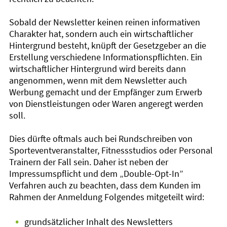
Sobald der Newsletter keinen reinen informativen
Charakter hat, sondern auch ein wirtschaftlicher
Hintergrund besteht, knüpft der Gesetzgeber an die
Erstellung verschiedene Informationspflichten. Ein
wirtschaftlicher Hintergrund wird bereits dann
angenommen, wenn mit dem Newsletter auch
Werbung gemacht und der Empfänger zum Erwerb
von Dienstleistungen oder Waren angeregt werden
soll.
Dies dürfte oftmals auch bei Rundschreiben von
Sporteventveranstalter, Fitnessstudios oder Personal
Trainern der Fall sein. Daher ist neben der
Impressumspflicht und dem „Double-Opt-In”
Verfahren auch zu beachten, dass dem Kunden im
Rahmen der Anmeldung Folgendes mitgeteilt wird:
•
grundsätzlicher Inhalt des Newsletters