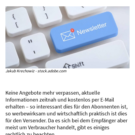
Jakub Krechowiz - stock.adobe.com
Keine Angebote mehr verpassen, aktuelle
Informationen zeitnah und kostenlos per E-Mail
erhalten – so interessant dies für den Abonnenten ist,
so werbewirksam und wirtschaftlich praktisch ist dies
für den Versender. Da es sich bei dem Empfänger aber
meist um Verbraucher handelt, gibt es einiges
rechtlich zu beachten.