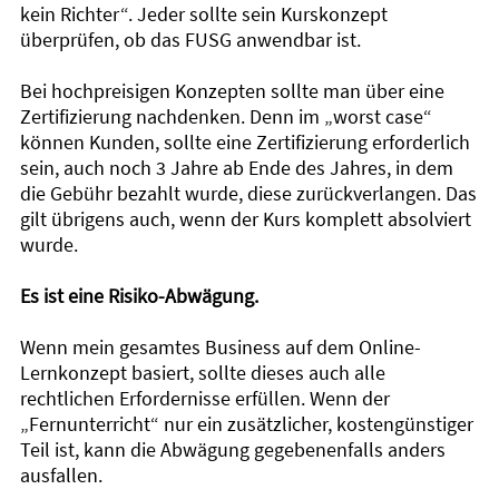
kein Richter“. Jeder sollte sein Kurskonzept
überprüfen, ob das FUSG anwendbar ist.
Bei hochpreisigen Konzepten sollte man über eine
Zertifizierung nachdenken. Denn im „worst case“
können Kunden, sollte eine Zertifizierung erforderlich
sein, auch noch 3 Jahre ab Ende des Jahres, in dem
die Gebühr bezahlt wurde, diese zurückverlangen. Das
gilt übrigens auch, wenn der Kurs komplett absolviert
wurde.
Es ist eine Risiko-Abwägung.
Wenn mein gesamtes Business auf dem Online-
Lernkonzept basiert, sollte dieses auch alle
rechtlichen Erfordernisse erfüllen. Wenn der
„Fernunterricht“ nur ein zusätzlicher, kostengünstiger
Teil ist, kann die Abwägung gegebenenfalls anders
ausfallen.