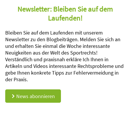
Newsletter: Bleiben Sie auf dem
Laufenden!
Bleiben Sie auf dem Laufenden mit unserem
Newsletter zu den Blogbeiträgen. Melden Sie sich an
und erhalten Sie einmal die Woche interessante
Neuigkeiten aus der Welt des Sportrechts!
Verständlich und praxisnah erkläre Ich Ihnen in
Artikeln und Videos interessante Rechtsprobleme und
gebe Ihnen konkrete Tipps zur Fehlervermeidung in
der Praxis.
News abonnieren
d