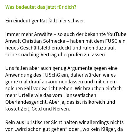
Was bedeutet das jetzt für dich?
Ein eindeutiger Rat fällt hier schwer.
Immer mehr Anwälte – so auch der bekannte YouTube
Anwalt Christian Solmecke – haben mit dem FUSG ein
neues Geschäftsfeld entdeckt und rufen dazu auf,
seine Coaching-Vertrag überprüfen zu lassen.
Uns fallen aber auch genug Argumente gegen eine
Anwendung des FUSchG ein, daher würden wir es
gerne mal drauf ankommen lassen und mit einem
solchen Fall vor Gericht gehen. Wir brauchen einfach
mehr Urteile wie das vom Hanseatischen
Oberlandesgericht. Aber ja, das ist risikoreich und
kostet Zeit, Geld und Nerven.
Rein aus juristischer Sicht halten wir allerdings nichts
von „wird schon gut gehen“ oder „wo kein Kläger, da