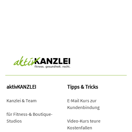
aktivKANZLEI
Tipps & Tricks
Kanzlei & Team
E-Mail Kurs zur
Kundenbindung
für Fitness-& Boutique-
Studios
Video-Kurs teure
Kostenfallen