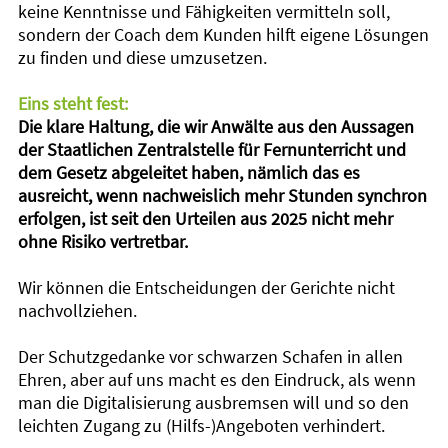
keine Kenntnisse und Fähigkeiten vermitteln soll,
sondern der Coach dem Kunden hilft eigene Lösungen
zu finden und diese umzusetzen.
Eins steht fest:
Die klare Haltung, die wir Anwälte aus den Aussagen
der Staatlichen Zentralstelle für Fernunterricht und
dem Gesetz abgeleitet haben, nämlich das es
ausreicht, wenn nachweislich mehr Stunden synchron
erfolgen, ist seit den Urteilen aus 2025 nicht mehr
ohne Risiko vertretbar.
Wir können die Entscheidungen der Gerichte nicht
nachvollziehen.
Der Schutzgedanke vor schwarzen Schafen in allen
Ehren, aber auf uns macht es den Eindruck, als wenn
man die Digitalisierung ausbremsen will und so den
leichten Zugang zu (Hilfs-)Angeboten verhindert.