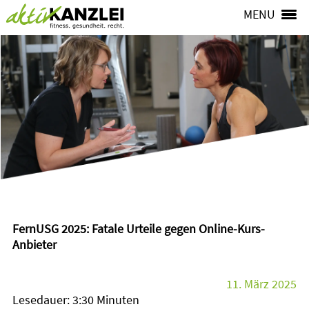
MENU
FernUSG 2025: Fatale Urteile gegen Online-Kurs-
Anbieter
11. März 2025
Lesedauer: 3:30 Minuten