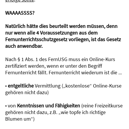
WAAAASSSS?
Natürlich hätte dies beurteilt werden müssen, denn
nur wenn alle 4 Voraussetzungen aus dem
Fernunterrichtsschutzgesetz vorliegen, ist das Gesetz
auch anwendbar.
Nach § 1 Abs. 1 des FernUSG muss ein Online-Kurs
zertifiziert werden, wenn er unter den Begriff
Fernunterricht fällt. Fernunterricht wiederum ist die ...
•
entgeltliche
Vermittlung („kostenlose“ Online-Kurse
gehören nicht dazu)
• von
Kenntnissen und Fähigkeiten
(reine Freizeitkurse
gehören nicht dazu, z.B. „wie topfe ich richtige
Blumen um“)