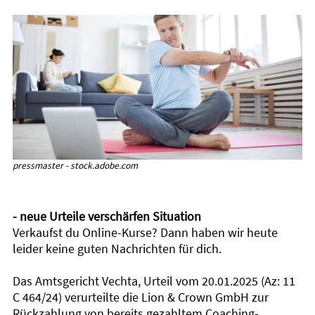
pressmaster - stock.adobe.com
- neue Urteile verschärfen Situation
Verkaufst du Online-Kurse? Dann haben wir heute
leider keine guten Nachrichten für dich.
Das Amtsgericht Vechta, Urteil vom 20.01.2025 (Az: 11
C 464/24) verurteilte die Lion & Crown GmbH zur
Rückzahlung von bereits gezahltem Coaching-