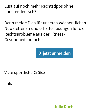
Lust auf noch mehr Rechtstipps ohne
Juristendeutsch?
Dann melde Dich für unseren wöchentlichen
Newsletter an und erhalte Lösungen für die
Rechtsprobleme aus der Fitness-
Gesundheitsbranche.
jetzt anmelden
d
Viele sportliche Grüße
Julia
Julia Ruch