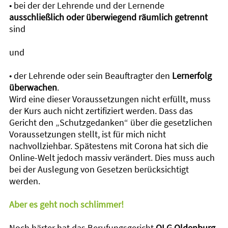
• bei der der Lehrende und der Lernende
ausschließlich oder überwiegend räumlich getrennt
sind
und
• der Lehrende oder sein Beauftragter den
Lernerfolg
überwachen
.
Wird eine dieser Voraussetzungen nicht erfüllt, muss
der Kurs auch nicht zertifiziert werden. Dass das
Gericht den „Schutzgedanken“ über die gesetzlichen
Voraussetzungen stellt, ist für mich nicht
nachvollziehbar. Spätestens mit Corona hat sich die
Online-Welt jedoch massiv verändert. Dies muss auch
bei der Auslegung von Gesetzen berücksichtigt
werden.
Aber es geht noch schlimmer!
Noch härter hat das Berufungsgericht
OLG Oldenburg,