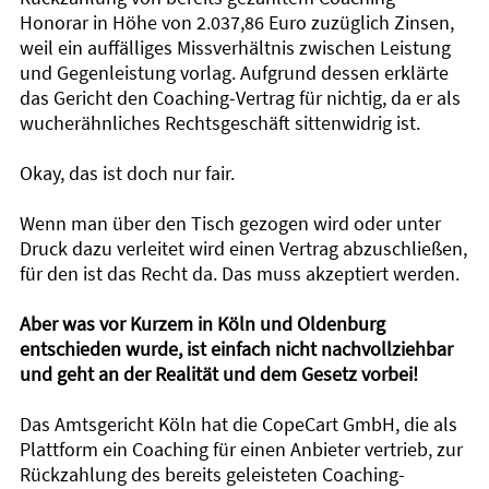
Honorar in Höhe von 2.037,86 Euro zuzüglich Zinsen,
weil ein auffälliges Missverhältnis zwischen Leistung
und Gegenleistung vorlag. Aufgrund dessen erklärte
das Gericht den Coaching-Vertrag für nichtig, da er als
wucherähnliches Rechtsgeschäft sittenwidrig ist.
Okay, das ist doch nur fair.
Wenn man über den Tisch gezogen wird oder unter
Druck dazu verleitet wird einen Vertrag abzuschließen,
für den ist das Recht da. Das muss akzeptiert werden.
Aber was vor Kurzem in Köln und Oldenburg
entschieden wurde, ist einfach nicht nachvollziehbar
und geht an der Realität und dem Gesetz vorbei!
Das Amtsgericht Köln hat die CopeCart GmbH, die als
Plattform ein Coaching für einen Anbieter vertrieb, zur
Rückzahlung des bereits geleisteten Coaching-