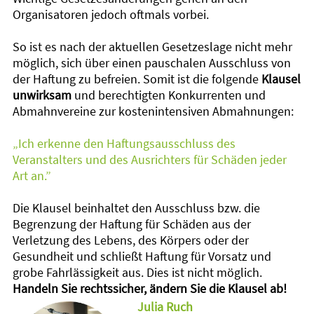
Organisatoren jedoch oftmals vorbei.
So ist es nach der aktuellen Gesetzeslage nicht mehr
möglich, sich über einen pauschalen Ausschluss von
der Haftung zu befreien. Somit ist die folgende
Klausel
unwirksam
und berechtigten Konkurrenten und
Abmahnvereine zur kostenintensiven Abmahnungen:
„Ich erkenne den Haftungsausschluss des
Veranstalters und des Ausrichters für Schäden jeder
Art an.”
Die Klausel beinhaltet den Ausschluss bzw. die
Begrenzung der Haftung für Schäden aus der
Verletzung des Lebens, des Körpers oder der
Gesundheit und schließt Haftung für Vorsatz und
grobe Fahrlässigkeit aus. Dies ist nicht möglich.
Handeln Sie rechtssicher, ändern Sie die Klausel ab!
Julia Ruch