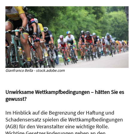
Gianfranco Bella - stock.adobe.com
Unwirksame Wettkampfbedingungen – hätten Sie es
gewusst?
Im Hinblick auf die Begrenzung der Haftung und
Schadensersatz spielen die Wettkampfbedingungen
(AGB) für den Veranstalter eine wichtige Rolle.
Wichtige Gesetzesänderungen gehen an den