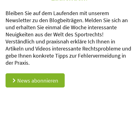
Bleiben Sie auf dem Laufenden mit unserem
Newsletter zu den Blogbeiträgen. Melden Sie sich an
und erhalten Sie einmal die Woche interessante
Neuigkeiten aus der Welt des Sportrechts!
Verständlich und praxisnah erkläre Ich Ihnen in
Artikeln und Videos interessante Rechtsprobleme und
gebe Ihnen konkrete Tipps zur Fehlervermeidung in
der Praxis.
News abonnieren
d