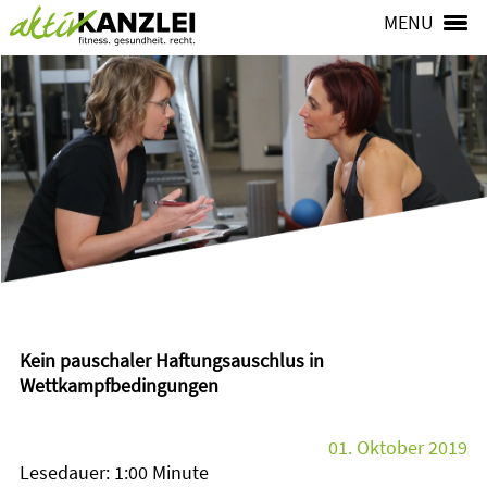
MENU
Kein pauschaler Haftungsauschlus in
Wettkampfbedingungen
01. Oktober 2019
Lesedauer: 1:00 Minute