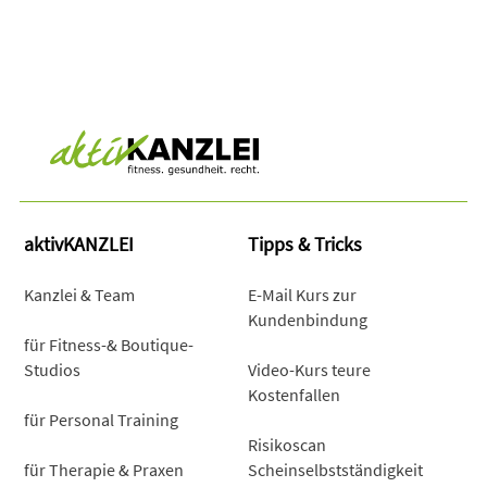
aktivKANZLEI
Tipps & Tricks
Kanzlei & Team
E-Mail Kurs zur
Kundenbindung
für Fitness-& Boutique-
Studios
Video-Kurs teure
Kostenfallen
für Personal Training
Risikoscan
für Therapie & Praxen
Scheinselbstständigkeit